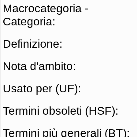
Macrocategoria -
Categoria:
Definizione:
Nota d'ambito:
Usato per (UF):
Termini obsoleti (HSF):
Termini più generali (BT):