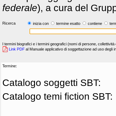
federale
), a cura del Grup
Ricerca
inizia con
termine esatto
contiene
term
I termini biografici e i termini geografici (nomi di persone, collettivi
Link PDF
al Manuale applicativo di soggettazione ad uso degli ind
Termine:
Catalogo soggetti SBT:
Catalogo temi fiction SBT: