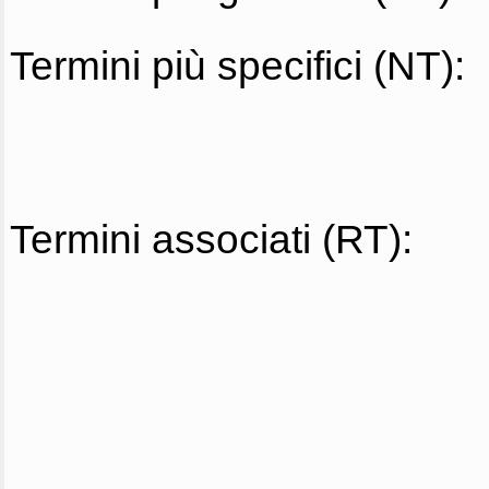
Termini più specifici (NT):
Termini associati (RT):