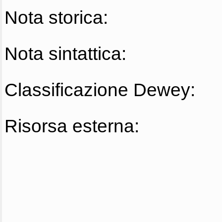
Nota storica:
Nota sintattica:
Classificazione Dewey:
Risorsa esterna: