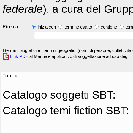
federale
), a cura del Grup
Ricerca
inizia con
termine esatto
contiene
term
I termini biografici e i termini geografici (nomi di persone, collettivi
Link PDF
al Manuale applicativo di soggettazione ad uso degli ind
Termine:
Catalogo soggetti SBT:
Catalogo temi fiction SBT: