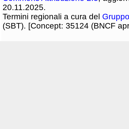
20.11.2025.
Termini regionali a cura del
Gruppo
(SBT). [Concept: 35124 (BNCF apri