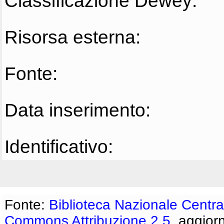
Classificazione Dewey:
Risorsa esterna:
Fonte:
Data inserimento:
Identificativo:
Fonte:
Biblioteca Nazionale Centra
Commons Attribuzione 2.5
, aggior