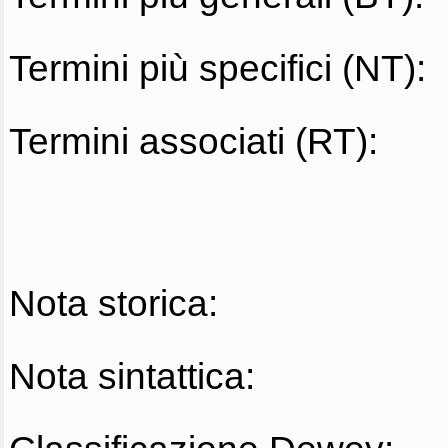
Termini più specifici (NT):
Termini associati (RT):
Nota storica:
Nota sintattica: