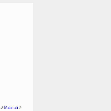
Materiali