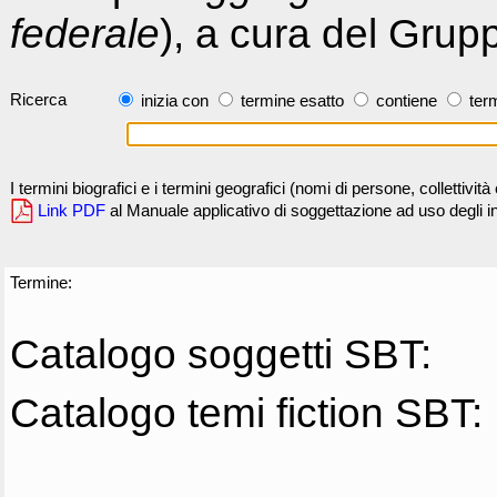
federale
), a cura del Grup
Ricerca
inizia con
termine esatto
contiene
term
I termini biografici e i termini geografici (nomi di persone, collettivi
Link PDF
al Manuale applicativo di soggettazione ad uso degli ind
Termine:
Catalogo soggetti SBT:
Catalogo temi fiction SBT: