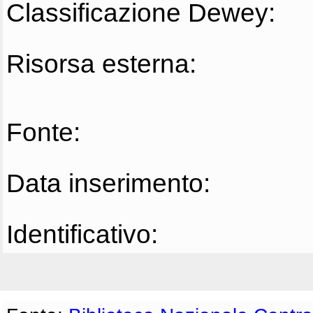
Classificazione Dewey:
Risorsa esterna:
Fonte:
Data inserimento:
Identificativo: