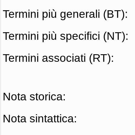
Termini più generali (BT):
Termini più specifici (NT):
Termini associati (RT):
Nota storica:
Nota sintattica: