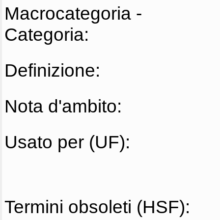
Macrocategoria -
Categoria:
Definizione:
Nota d'ambito:
Usato per (UF):
Termini obsoleti (HSF):