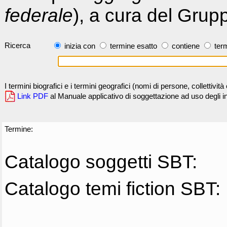
federale
), a cura del Grup
Ricerca
inizia con
termine esatto
contiene
term
I termini biografici e i termini geografici (nomi di persone, collettivi
Link PDF
al Manuale applicativo di soggettazione ad uso degli ind
Termine:
Catalogo soggetti SBT:
Catalogo temi fiction SBT: