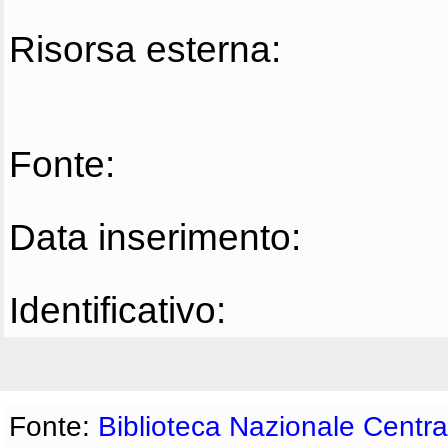
Risorsa esterna:
Fonte:
Data inserimento:
Identificativo:
Fonte:
Biblioteca Nazionale Centra