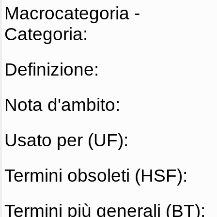
Macrocategoria -
Categoria:
Definizione:
Nota d'ambito:
Usato per (UF):
Termini obsoleti (HSF):
Termini più generali (BT):