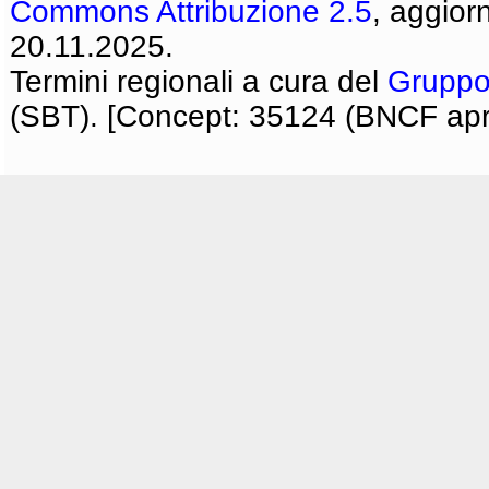
Commons Attribuzione 2.5
, aggior
20.11.2025.
Termini regionali a cura del
Gruppo
(SBT). [Concept: 35124 (BNCF apri