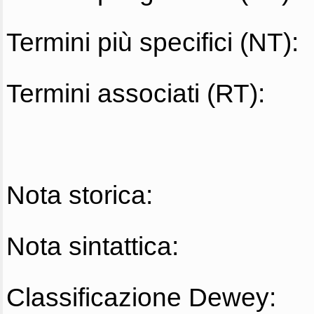
Termini più specifici (NT):
Termini associati (RT):
Nota storica:
Nota sintattica:
Classificazione Dewey: