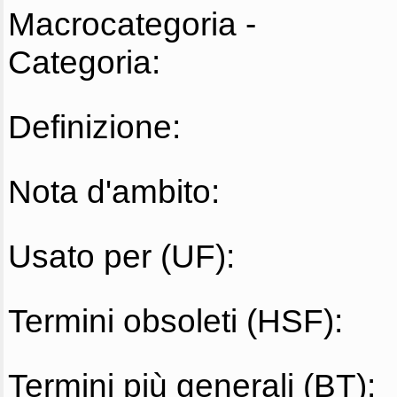
Macrocategoria -
Categoria:
Definizione:
Nota d'ambito:
Usato per (UF):
Termini obsoleti (HSF):
Termini più generali (BT):