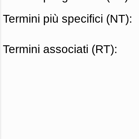
Termini più specifici (NT):
Termini associati (RT):