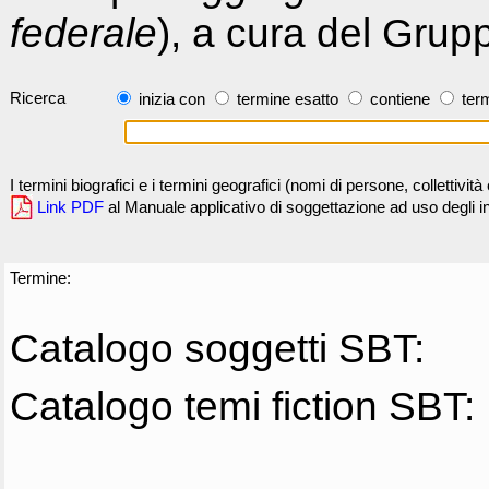
federale
), a cura del Grup
Ricerca
inizia con
termine esatto
contiene
term
I termini biografici e i termini geografici (nomi di persone, collettivi
Link PDF
al Manuale applicativo di soggettazione ad uso degli ind
Termine:
Catalogo soggetti SBT:
Catalogo temi fiction SBT: