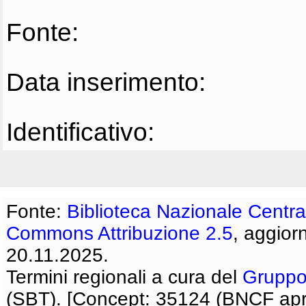
Fonte:
Data inserimento:
Identificativo:
Fonte:
Biblioteca Nazionale Centra
Commons Attribuzione 2.5
, aggior
20.11.2025.
Termini regionali a cura del
Gruppo
(SBT). [Concept: 35124 (BNCF apri