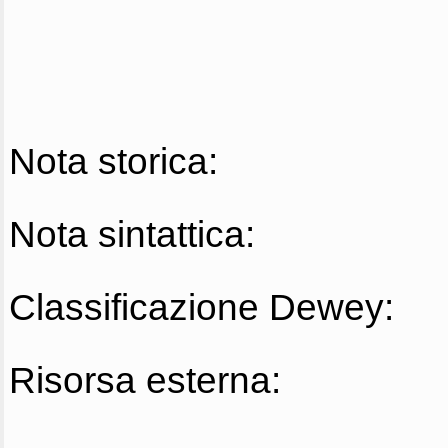
Nota storica:
Nota sintattica:
Classificazione Dewey:
Risorsa esterna: