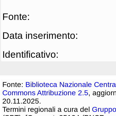
Fonte:
Data inserimento:
Identificativo:
Fonte:
Biblioteca Nazionale Centra
Commons Attribuzione 2.5
, aggior
20.11.2025.
Termini regionali a cura del
Gruppo