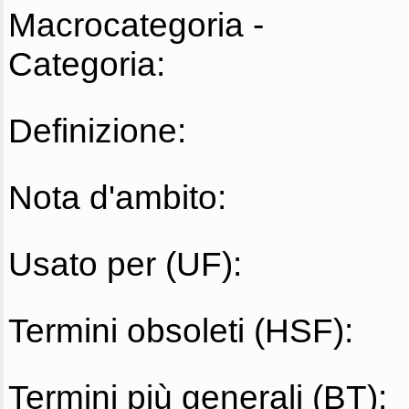
Macrocategoria -
Categoria:
Definizione:
Nota d'ambito:
Usato per (UF):
Termini obsoleti (HSF):
Termini più generali (BT):