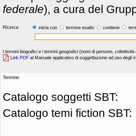
federale
), a cura del Grup
Ricerca
inizia con
termine esatto
contiene
term
I termini biografici e i termini geografici (nomi di persone, collettivi
Link PDF
al Manuale applicativo di soggettazione ad uso degli ind
Termine:
Catalogo soggetti SBT:
Catalogo temi fiction SBT: