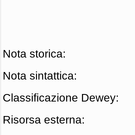
Nota storica:
Nota sintattica:
Classificazione Dewey:
Risorsa esterna: