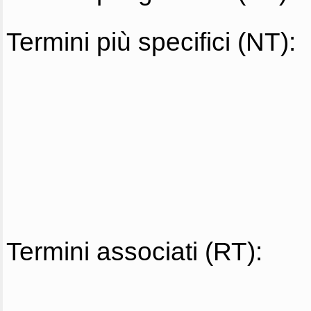
Termini più specifici (NT):
Termini associati (RT):