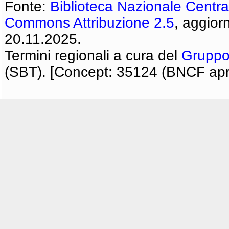
Fonte:
Biblioteca Nazionale Centra
Commons Attribuzione 2.5
, aggior
20.11.2025.
Termini regionali a cura del
Gruppo
(SBT). [Concept: 35124 (BNCF apri