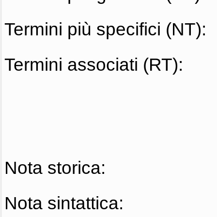
Termini più specifici (NT):
Termini associati (RT):
Nota storica:
Nota sintattica: