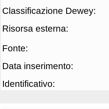
Classificazione Dewey:
Risorsa esterna:
Fonte:
Data inserimento:
Identificativo: