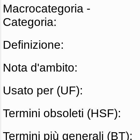
Macrocategoria -
Categoria:
Definizione:
Nota d'ambito:
Usato per (UF):
Termini obsoleti (HSF):
Termini più generali (BT):