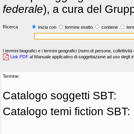
federale
), a cura del Grup
Ricerca
inizia con
termine esatto
contiene
term
I termini biografici e i termini geografici (nomi di persone, collettivi
Link PDF
al Manuale applicativo di soggettazione ad uso degli ind
Termine:
Catalogo soggetti SBT:
Catalogo temi fiction SBT: