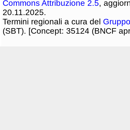
Commons Attribuzione 2.5
, aggior
20.11.2025.
Termini regionali a cura del
Gruppo
(SBT). [Concept: 35124 (BNCF apri