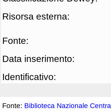
Risorsa esterna:
Fonte:
Data inserimento:
Identificativo:
Fonte:
Biblioteca Nazionale Centra