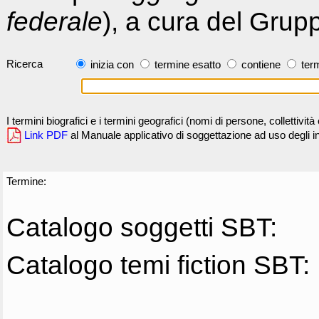
federale
), a cura del Grup
Ricerca
inizia con
termine esatto
contiene
term
I termini biografici e i termini geografici (nomi di persone, collettivi
Link PDF
al Manuale applicativo di soggettazione ad uso degli ind
Termine:
Catalogo soggetti SBT:
Catalogo temi fiction SBT: