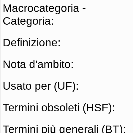
Macrocategoria -
Categoria:
Definizione:
Nota d'ambito:
Usato per (UF):
Termini obsoleti (HSF):
Termini più generali (BT):