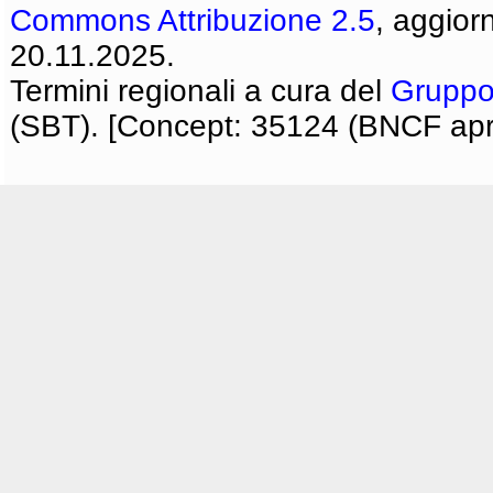
Commons Attribuzione 2.5
, aggior
20.11.2025.
Termini regionali a cura del
Gruppo
(SBT). [Concept: 35124 (BNCF apri