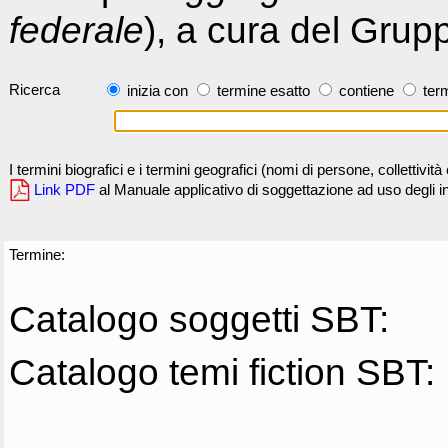
federale
), a cura del Grup
Ricerca
inizia con
termine esatto
contiene
term
I termini biografici e i termini geografici (nomi di persone, collettivi
Link PDF
al Manuale applicativo di soggettazione ad uso degli ind
Termine:
Catalogo soggetti SBT:
Catalogo temi fiction SBT: