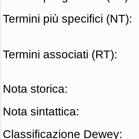
Termini più specifici (NT):
Termini associati (RT):
Nota storica:
Nota sintattica:
Classificazione Dewey: