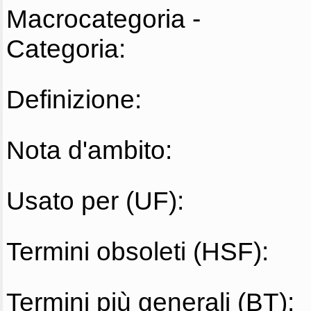
Macrocategoria -
Categoria:
Definizione:
Nota d'ambito:
Usato per (UF):
Termini obsoleti (HSF):
Termini più generali (BT):