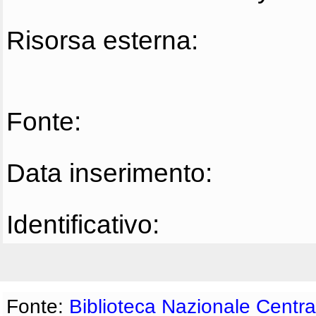
Risorsa esterna:
Fonte:
Data inserimento:
Identificativo:
Fonte:
Biblioteca Nazionale Centra