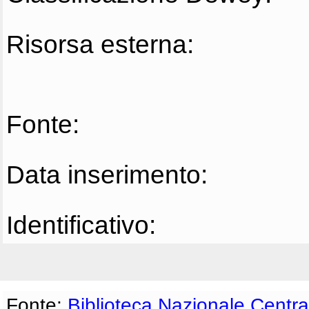
Risorsa esterna:
Fonte:
Data inserimento:
Identificativo:
Fonte:
Biblioteca Nazionale Centra