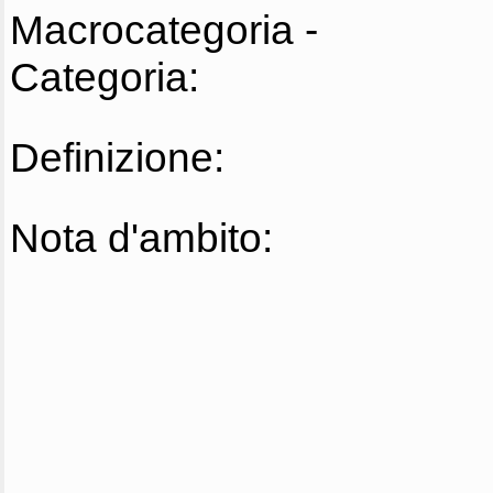
Macrocategoria -
Categoria:
Definizione:
Nota d'ambito: