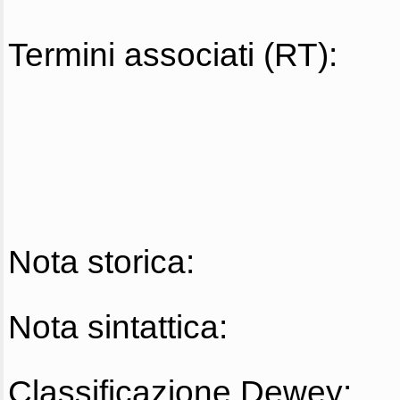
Termini associati (RT):
Nota storica:
Nota sintattica:
Classificazione Dewey: