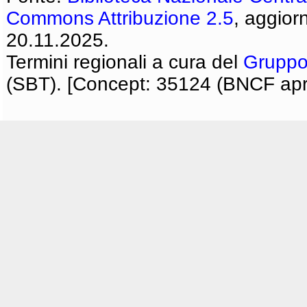
Commons Attribuzione 2.5
, aggior
20.11.2025.
Termini regionali a cura del
Gruppo
(SBT). [Concept: 35124 (BNCF apri