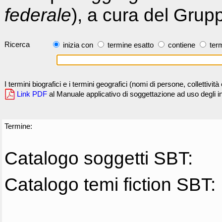
federale
), a cura del Grup
Ricerca
inizia con
termine esatto
contiene
term
I termini biografici e i termini geografici (nomi di persone, collettivi
Link PDF
al Manuale applicativo di soggettazione ad uso degli ind
Termine:
Catalogo soggetti SBT:
Catalogo temi fiction SBT: