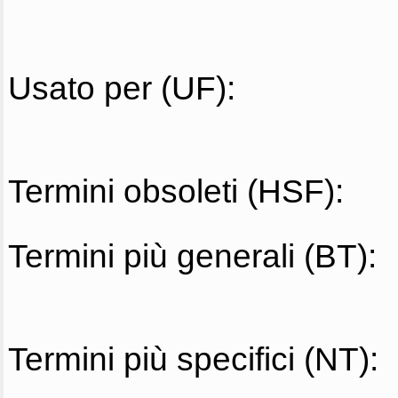
Usato per (UF):
Termini obsoleti (HSF):
Termini più generali (BT):
Termini più specifici (NT):