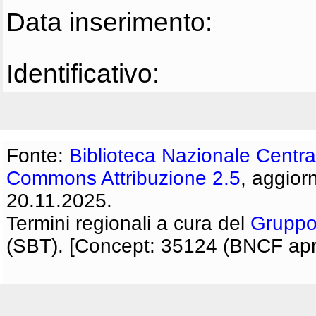
Data inserimento:
Identificativo:
Fonte:
Biblioteca Nazionale Centra
Commons Attribuzione 2.5
, aggior
20.11.2025.
Termini regionali a cura del
Gruppo
(SBT). [Concept: 35124 (BNCF apri