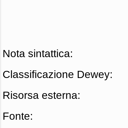
Nota sintattica:
Classificazione Dewey:
Risorsa esterna:
Fonte: