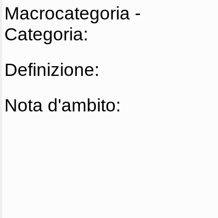
Macrocategoria -
Categoria:
Definizione:
Nota d'ambito: