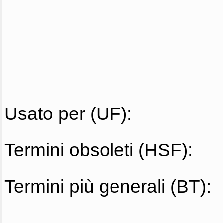
Usato per (UF):
Termini obsoleti (HSF):
Termini più generali (BT):