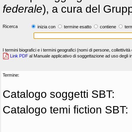
federale
), a cura del Grup
Ricerca
inizia con
termine esatto
contiene
term
I termini biografici e i termini geografici (nomi di persone, collettivi
Link PDF
al Manuale applicativo di soggettazione ad uso degli ind
Termine:
Catalogo soggetti SBT:
Catalogo temi fiction SBT: