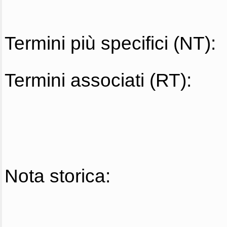
Termini più specifici (NT):
Termini associati (RT):
Nota storica: