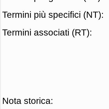
Termini più specifici (NT):
Termini associati (RT):
Nota storica: