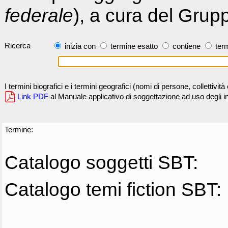
federale
), a cura del Grup
Ricerca
inizia con
termine esatto
contiene
term
I termini biografici e i termini geografici (nomi di persone, collettivi
Link PDF
al Manuale applicativo di soggettazione ad uso degli ind
Termine:
Catalogo soggetti SBT:
Catalogo temi fiction SBT: