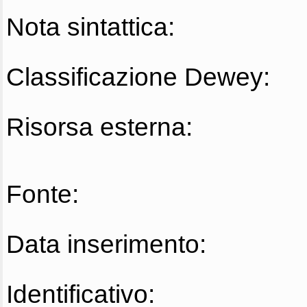
Nota sintattica:
Classificazione Dewey:
Risorsa esterna:
Fonte:
Data inserimento:
Identificativo: