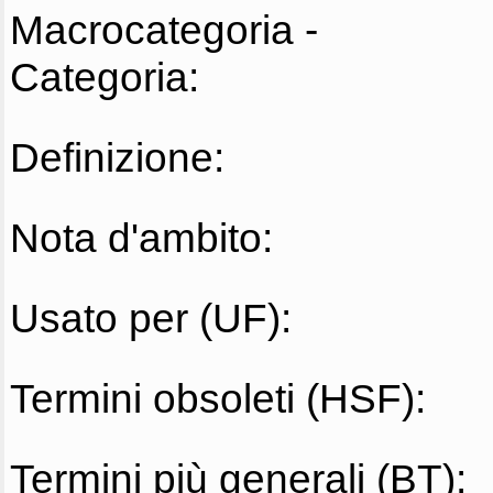
Macrocategoria -
Categoria:
Definizione:
Nota d'ambito:
Usato per (UF):
Termini obsoleti (HSF):
Termini più generali (BT):