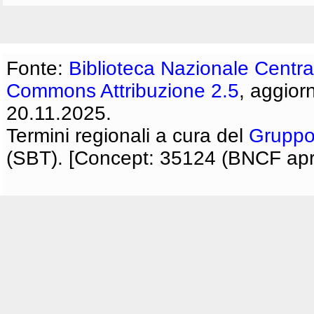
Fonte:
Biblioteca Nazionale Centra
Commons Attribuzione 2.5
, aggior
20.11.2025.
Termini regionali a cura del
Gruppo
(SBT). [Concept: 35124 (BNCF apri