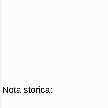
Nota storica: