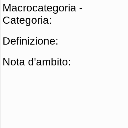
Macrocategoria -
Categoria:
Definizione:
Nota d'ambito: