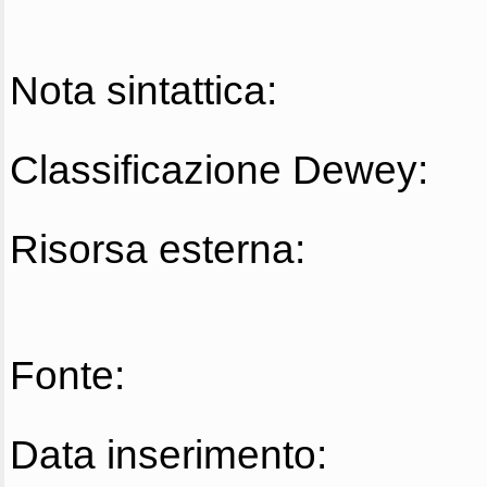
Nota sintattica:
Classificazione Dewey:
Risorsa esterna:
Fonte:
Data inserimento: