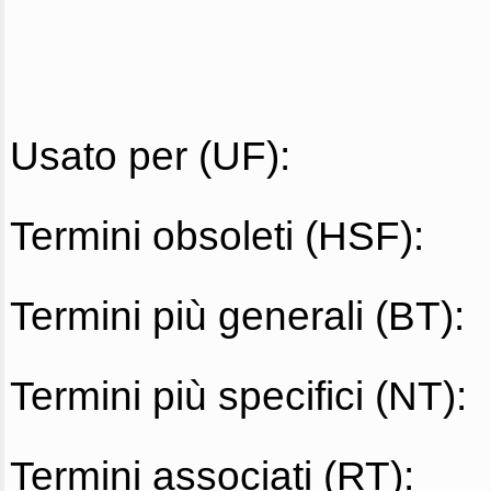
Usato per (UF):
Termini obsoleti (HSF):
Termini più generali (BT):
Termini più specifici (NT):
Termini associati (RT):