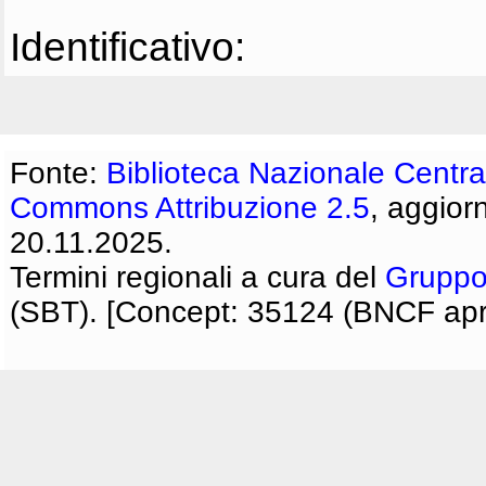
Identificativo:
Fonte:
Biblioteca Nazionale Centra
Commons Attribuzione 2.5
, aggior
20.11.2025.
Termini regionali a cura del
Gruppo
(SBT). [Concept: 35124 (BNCF apri