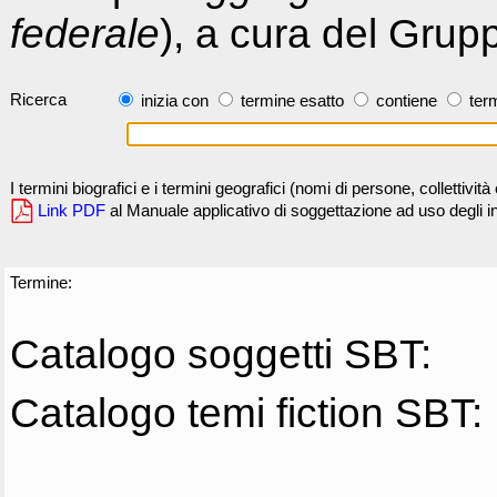
federale
), a cura del Grup
Ricerca
inizia con
termine esatto
contiene
term
I termini biografici e i termini geografici (nomi di persone, collettivi
Link PDF
al Manuale applicativo di soggettazione ad uso degli ind
Termine:
Catalogo soggetti SBT:
Catalogo temi fiction SBT: