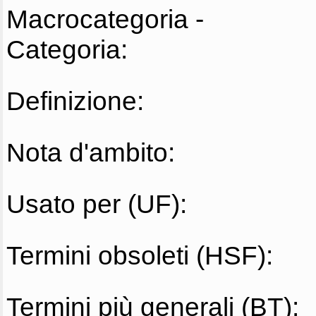
Macrocategoria -
Categoria:
Definizione:
Nota d'ambito:
Usato per (UF):
Termini obsoleti (HSF):
Termini più generali (BT):