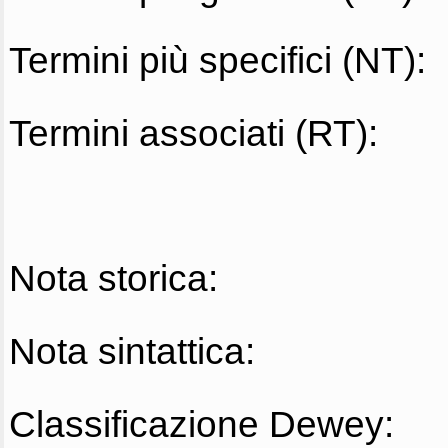
Termini più specifici (NT):
Termini associati (RT):
Nota storica:
Nota sintattica:
Classificazione Dewey: