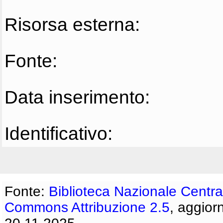
Risorsa esterna:
Fonte:
Data inserimento:
Identificativo:
Fonte:
Biblioteca Nazionale Centra
Commons Attribuzione 2.5
, aggior