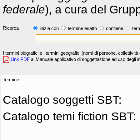
federale
), a cura del Grup
Ricerca
inizia con
termine esatto
contiene
term
I termini biografici e i termini geografici (nomi di persone, collettivi
Link PDF
al Manuale applicativo di soggettazione ad uso degli ind
Termine:
Catalogo soggetti SBT:
Catalogo temi fiction SBT: