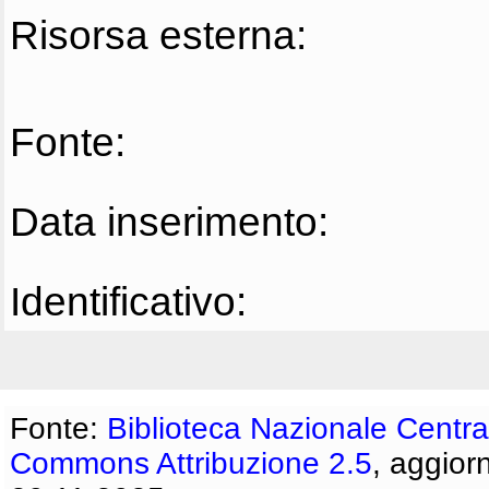
Risorsa esterna:
Fonte:
Data inserimento:
Identificativo:
Fonte:
Biblioteca Nazionale Centra
Commons Attribuzione 2.5
, aggior