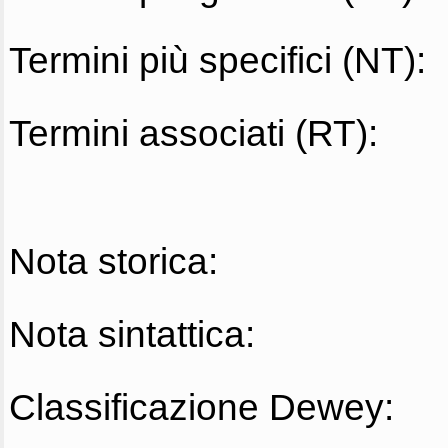
Termini più specifici (NT):
Termini associati (RT):
Nota storica:
Nota sintattica:
Classificazione Dewey: