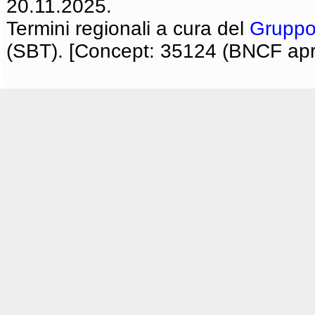
20.11.2025.
Termini regionali a cura del
Gruppo
(SBT). [Concept: 35124 (BNCF apri