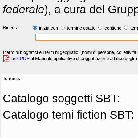
federale
), a cura del Grup
Ricerca
inizia con
termine esatto
contiene
term
I termini biografici e i termini geografici (nomi di persone, collettivi
Link PDF
al Manuale applicativo di soggettazione ad uso degli ind
Termine:
Catalogo soggetti SBT:
Catalogo temi fiction SBT: