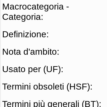
Macrocategoria -
Categoria:
Definizione:
Nota d'ambito:
Usato per (UF):
Termini obsoleti (HSF):
Termini più generali (BT):