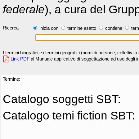
federale
), a cura del Grup
Ricerca
inizia con
termine esatto
contiene
term
I termini biografici e i termini geografici (nomi di persone, collettivi
Link PDF
al Manuale applicativo di soggettazione ad uso degli ind
Termine:
Catalogo soggetti SBT:
Catalogo temi fiction SBT: