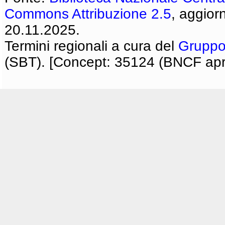
Commons Attribuzione 2.5
, aggior
20.11.2025.
Termini regionali a cura del
Gruppo
(SBT). [Concept: 35124 (BNCF apri