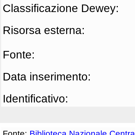
Classificazione Dewey:
Risorsa esterna:
Fonte:
Data inserimento:
Identificativo:
Fonte:
Biblioteca Nazionale Centra