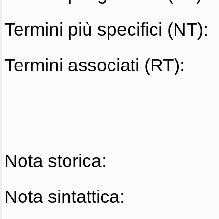
Termini più specifici (NT):
Termini associati (RT):
Nota storica:
Nota sintattica: