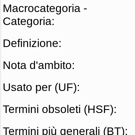
Macrocategoria -
Categoria:
Definizione:
Nota d'ambito:
Usato per (UF):
Termini obsoleti (HSF):
Termini più generali (BT):