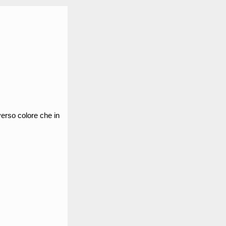
verso colore che in