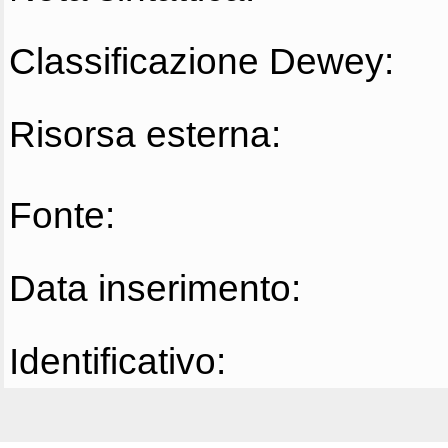
Classificazione Dewey:
Risorsa esterna:
Fonte:
Data inserimento:
Identificativo: