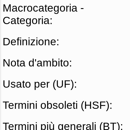
Macrocategoria -
Categoria:
Definizione:
Nota d'ambito:
Usato per (UF):
Termini obsoleti (HSF):
Termini più generali (BT):