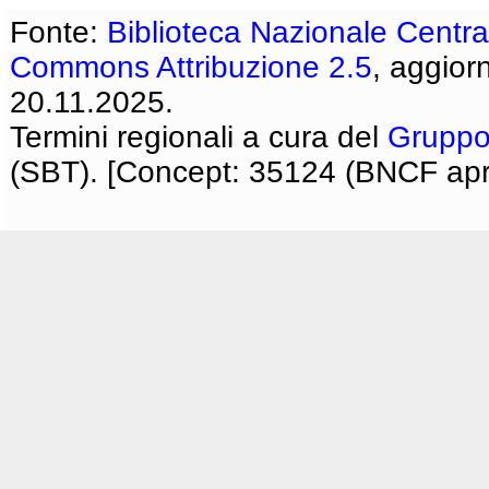
Fonte:
Biblioteca Nazionale Centra
Commons Attribuzione 2.5
, aggior
20.11.2025.
Termini regionali a cura del
Gruppo
(SBT). [Concept: 35124 (BNCF apri