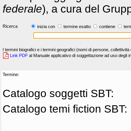
federale
), a cura del Grup
Ricerca
inizia con
termine esatto
contiene
term
I termini biografici e i termini geografici (nomi di persone, collettivi
Link PDF
al Manuale applicativo di soggettazione ad uso degli ind
Termine:
Catalogo soggetti SBT:
Catalogo temi fiction SBT: