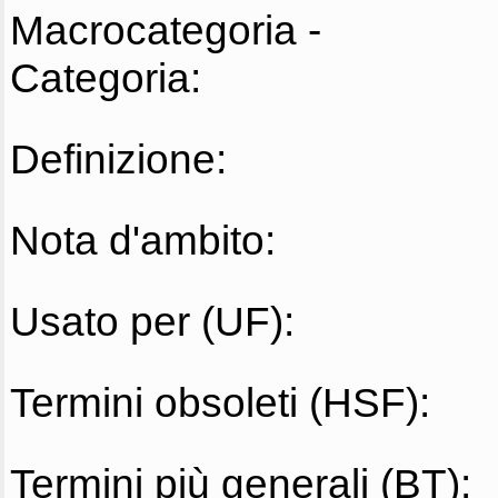
Macrocategoria -
Categoria:
Definizione:
Nota d'ambito:
Usato per (UF):
Termini obsoleti (HSF):
Termini più generali (BT):