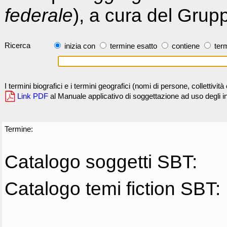
federale
), a cura del Grup
Ricerca
inizia con
termine esatto
contiene
term
I termini biografici e i termini geografici (nomi di persone, collettivi
Link PDF
al Manuale applicativo di soggettazione ad uso degli ind
Termine:
Catalogo soggetti SBT:
Catalogo temi fiction SBT: