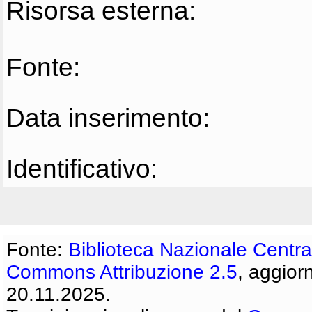
Risorsa esterna:
Fonte:
Data inserimento:
Identificativo:
Fonte:
Biblioteca Nazionale Centra
Commons Attribuzione 2.5
, aggior
20.11.2025.