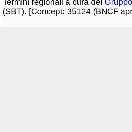
Termini regionali a cura del
Gruppo
(SBT). [Concept: 35124 (BNCF apri