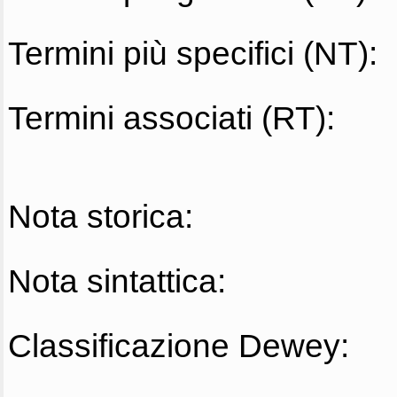
Termini più specifici (NT):
Termini associati (RT):
Nota storica:
Nota sintattica:
Classificazione Dewey: