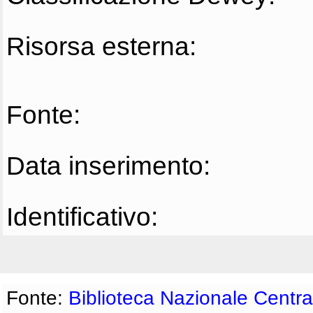
Risorsa esterna:
Fonte:
Data inserimento:
Identificativo:
Fonte:
Biblioteca Nazionale Centra