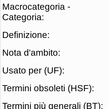
Macrocategoria -
Categoria:
Definizione:
Nota d'ambito:
Usato per (UF):
Termini obsoleti (HSF):
Termini più generali (BT):