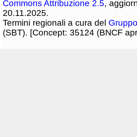
Commons Attribuzione 2.5
, aggior
20.11.2025.
Termini regionali a cura del
Gruppo
(SBT). [Concept: 35124 (BNCF apri