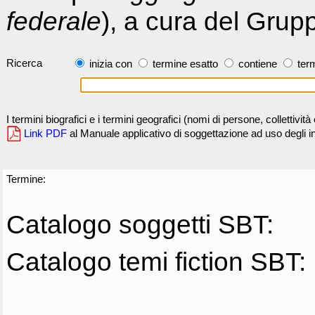
federale
), a cura del Grup
Ricerca
inizia con
termine esatto
contiene
term
I termini biografici e i termini geografici (nomi di persone, collettivi
Link PDF
al Manuale applicativo di soggettazione ad uso degli ind
Termine:
Catalogo soggetti SBT:
Catalogo temi fiction SBT: