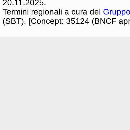
20.11.2025.
Termini regionali a cura del
Gruppo
(SBT). [Concept: 35124 (BNCF apri