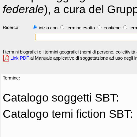
federale
), a cura del Grup
Ricerca
inizia con
termine esatto
contiene
term
I termini biografici e i termini geografici (nomi di persone, collettivi
Link PDF
al Manuale applicativo di soggettazione ad uso degli ind
Termine:
Catalogo soggetti SBT:
Catalogo temi fiction SBT: