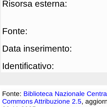
Risorsa esterna:
Fonte:
Data inserimento:
Identificativo:
Fonte:
Biblioteca Nazionale Centra
Commons Attribuzione 2.5
, aggior