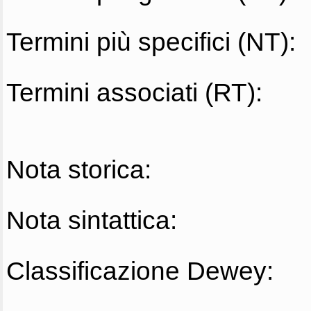
Termini più specifici (NT):
Termini associati (RT):
Nota storica:
Nota sintattica:
Classificazione Dewey: