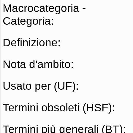
Macrocategoria -
Categoria:
Definizione:
Nota d'ambito:
Usato per (UF):
Termini obsoleti (HSF):
Termini più generali (BT):