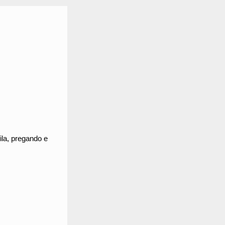
fila, pregando e