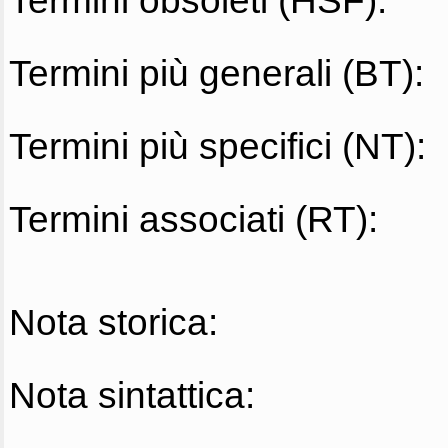
Termini obsoleti (HSF):
Termini più generali (BT):
Termini più specifici (NT):
Termini associati (RT):
Nota storica:
Nota sintattica: