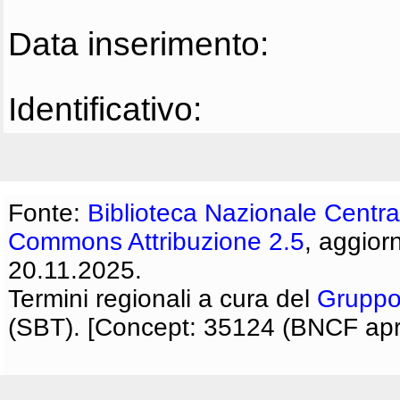
Data inserimento:
Identificativo:
Fonte:
Biblioteca Nazionale Centra
Commons Attribuzione 2.5
, aggior
20.11.2025.
Termini regionali a cura del
Gruppo
(SBT). [Concept: 35124 (BNCF apri