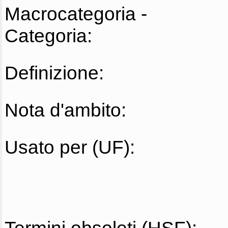
Macrocategoria -
Categoria:
Definizione:
Nota d'ambito:
Usato per (UF):