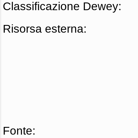
Classificazione Dewey:
Risorsa esterna:
Fonte: