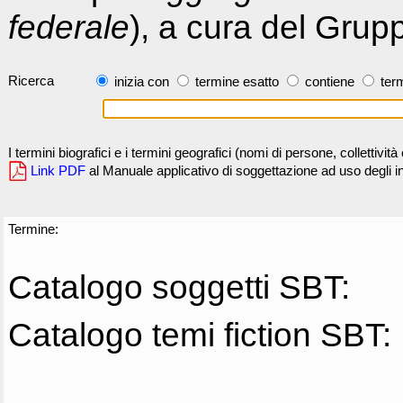
federale
), a cura del Grup
Ricerca
inizia con
termine esatto
contiene
term
I termini biografici e i termini geografici (nomi di persone, collettivi
Link PDF
al Manuale applicativo di soggettazione ad uso degli ind
Termine:
Catalogo soggetti SBT:
Catalogo temi fiction SBT: