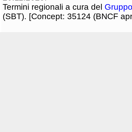
Termini regionali a cura del
Gruppo
(SBT). [Concept: 35124 (BNCF apri