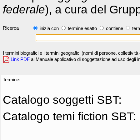
federale
), a cura del Grup
Ricerca
inizia con
termine esatto
contiene
term
I termini biografici e i termini geografici (nomi di persone, collettivi
Link PDF
al Manuale applicativo di soggettazione ad uso degli ind
Termine:
Catalogo soggetti SBT:
Catalogo temi fiction SBT: