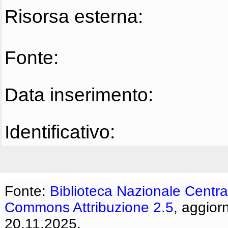
Risorsa esterna:
Fonte:
Data inserimento:
Identificativo:
Fonte:
Biblioteca Nazionale Centra
Commons Attribuzione 2.5
, aggior
20.11.2025.