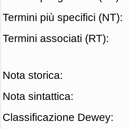
Termini più specifici (NT):
Termini associati (RT):
Nota storica:
Nota sintattica:
Classificazione Dewey: