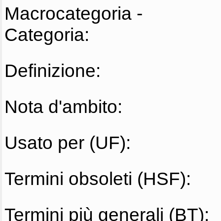
Macrocategoria -
Categoria:
Definizione:
Nota d'ambito:
Usato per (UF):
Termini obsoleti (HSF):
Termini più generali (BT):