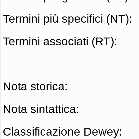
Termini più specifici (NT):
Termini associati (RT):
Nota storica:
Nota sintattica:
Classificazione Dewey: