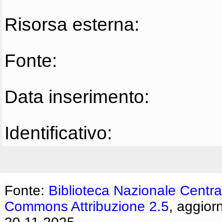
Risorsa esterna:
Fonte:
Data inserimento:
Identificativo:
Fonte:
Biblioteca Nazionale Centra
Commons Attribuzione 2.5
, aggior