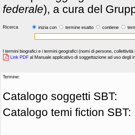
federale
), a cura del Grup
Ricerca
inizia con
termine esatto
contiene
term
I termini biografici e i termini geografici (nomi di persone, collettivi
Link PDF
al Manuale applicativo di soggettazione ad uso degli ind
Termine:
Catalogo soggetti SBT:
Catalogo temi fiction SBT: