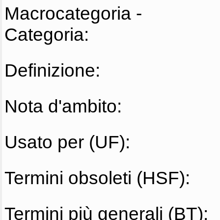
Macrocategoria -
Categoria:
Definizione:
Nota d'ambito:
Usato per (UF):
Termini obsoleti (HSF):
Termini più generali (BT):