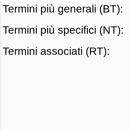
Termini più generali (BT):
Termini più specifici (NT):
Termini associati (RT):