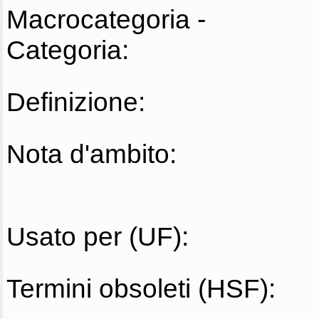
Macrocategoria -
Categoria:
Definizione:
Nota d'ambito:
Usato per (UF):
Termini obsoleti (HSF):