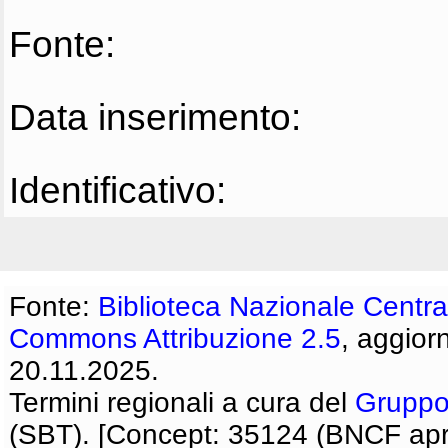
Fonte:
Data inserimento:
Identificativo:
Fonte:
Biblioteca Nazionale Centra
Commons Attribuzione 2.5
, aggior
20.11.2025.
Termini regionali a cura del
Gruppo
(SBT). [Concept: 35124 (BNCF apri