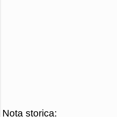
Nota storica: