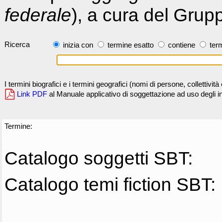
federale
), a cura del Grup
Ricerca
inizia con
termine esatto
contiene
term
I termini biografici e i termini geografici (nomi di persone, collettivi
Link PDF
al Manuale applicativo di soggettazione ad uso degli ind
Termine:
Catalogo soggetti SBT:
Catalogo temi fiction SBT: