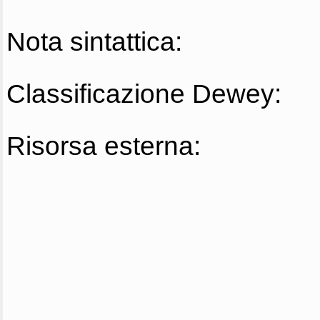
Nota sintattica:
Classificazione Dewey:
Risorsa esterna: