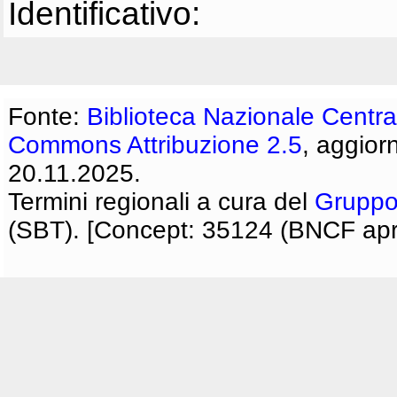
Identificativo:
Fonte:
Biblioteca Nazionale Centra
Commons Attribuzione 2.5
, aggior
20.11.2025.
Termini regionali a cura del
Gruppo
(SBT). [Concept: 35124 (BNCF apri