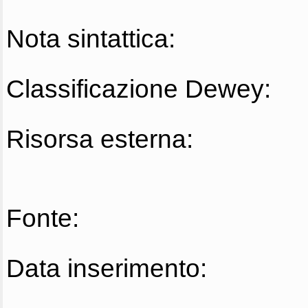
Nota sintattica:
Classificazione Dewey:
Risorsa esterna:
Fonte:
Data inserimento: