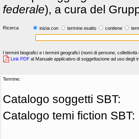
federale
), a cura del Grup
Ricerca
inizia con
termine esatto
contiene
term
I termini biografici e i termini geografici (nomi di persone, collettivi
Link PDF
al Manuale applicativo di soggettazione ad uso degli ind
Termine:
Catalogo soggetti SBT:
Catalogo temi fiction SBT: