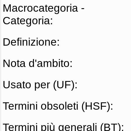
Macrocategoria -
Categoria:
Definizione:
Nota d'ambito:
Usato per (UF):
Termini obsoleti (HSF):
Termini più generali (BT):