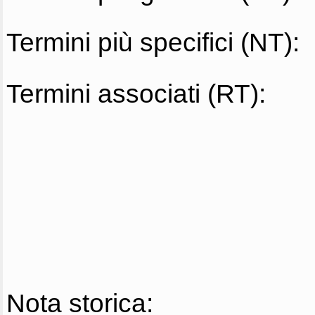
Termini più specifici (NT):
Termini associati (RT):
Nota storica: