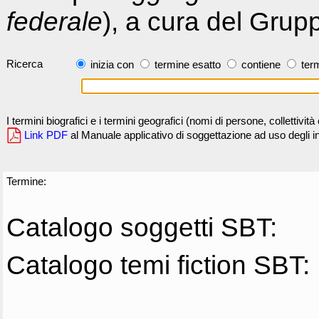
federale
), a cura del Grup
Ricerca
inizia con
termine esatto
contiene
term
I termini biografici e i termini geografici (nomi di persone, collettivi
Link PDF
al Manuale applicativo di soggettazione ad uso degli ind
Termine:
Catalogo soggetti SBT:
Catalogo temi fiction SBT: