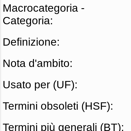
Macrocategoria -
Categoria:
Definizione:
Nota d'ambito:
Usato per (UF):
Termini obsoleti (HSF):
Termini più generali (BT):