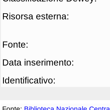
Risorsa esterna:
Fonte:
Data inserimento:
Identificativo:
Fonte:
Biblioteca Nazionale Centra