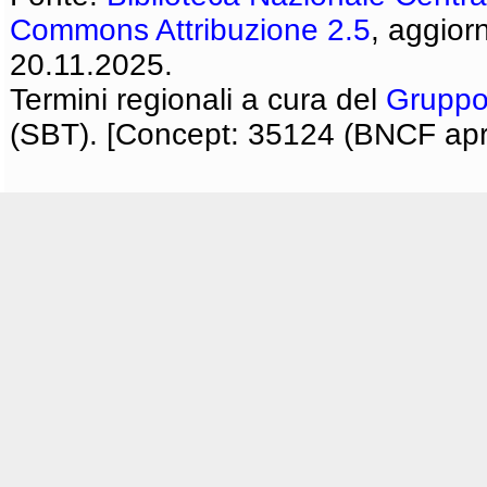
Commons Attribuzione 2.5
, aggior
20.11.2025.
Termini regionali a cura del
Gruppo
(SBT). [Concept: 35124 (BNCF apri