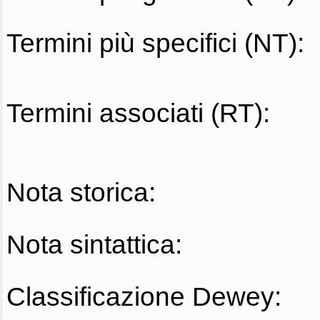
Termini più specifici (NT):
Termini associati (RT):
Nota storica:
Nota sintattica:
Classificazione Dewey: