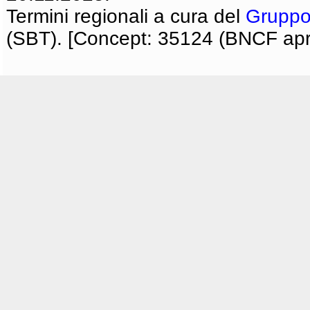
Termini regionali a cura del
Gruppo
(SBT). [Concept: 35124 (BNCF apri