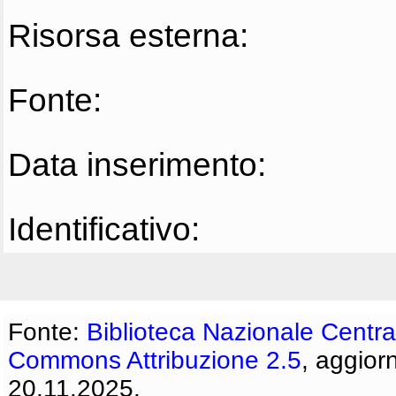
Risorsa esterna:
Fonte:
Data inserimento:
Identificativo:
Fonte:
Biblioteca Nazionale Centra
Commons Attribuzione 2.5
, aggior
20.11.2025.