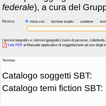
federale
), a cura del Grup
Ricerca
inizia con
termine esatto
contiene
term
I termini biografici e i termini geografici (nomi di persone, collettivi
Link PDF
al Manuale applicativo di soggettazione ad uso degli ind
Termine:
Catalogo soggetti SBT:
Catalogo temi fiction SBT: