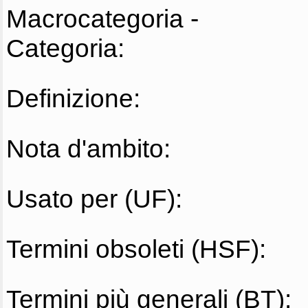
Macrocategoria -
Categoria:
Definizione:
Nota d'ambito:
Usato per (UF):
Termini obsoleti (HSF):
Termini più generali (BT):