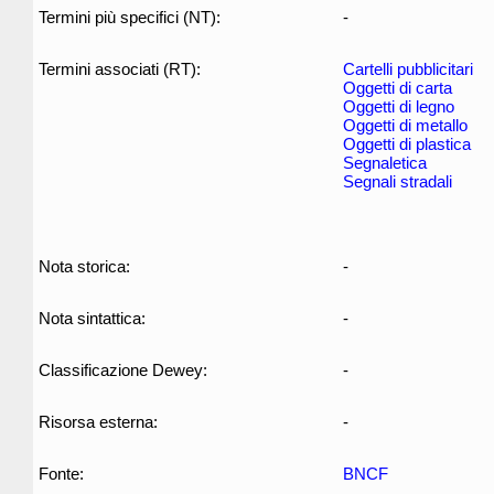
Termini più specifici (NT):
-
Termini associati (RT):
Cartelli pubblicitari
Oggetti di carta
Oggetti di legno
Oggetti di metallo
Oggetti di plastica
Segnaletica
Segnali stradali
Nota storica:
-
Nota sintattica:
-
Classificazione Dewey:
-
Risorsa esterna:
-
Fonte:
BNCF