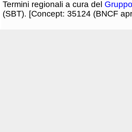
Termini regionali a cura del
Gruppo
(SBT). [Concept: 35124 (BNCF apri