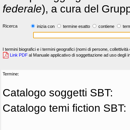
federale
), a cura del Grup
Ricerca
inizia con
termine esatto
contiene
term
I termini biografici e i termini geografici (nomi di persone, collettivi
Link PDF
al Manuale applicativo di soggettazione ad uso degli ind
Termine:
Catalogo soggetti SBT:
Catalogo temi fiction SBT: