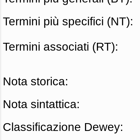
Termini più specifici (NT):
Termini associati (RT):
Nota storica:
Nota sintattica:
Classificazione Dewey: