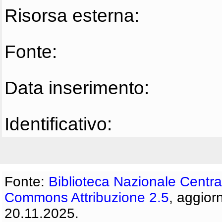
Risorsa esterna:
Fonte:
Data inserimento:
Identificativo:
Fonte:
Biblioteca Nazionale Centra
Commons Attribuzione 2.5
, aggior
20.11.2025.