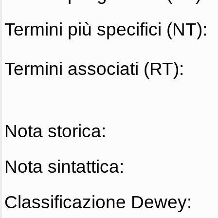
Termini più specifici (NT):
Termini associati (RT):
Nota storica:
Nota sintattica:
Classificazione Dewey: