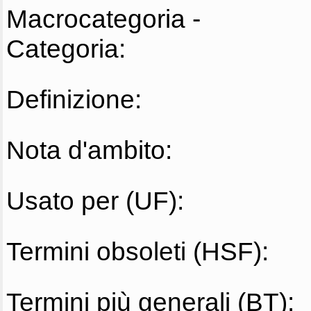
Macrocategoria -
Categoria:
Definizione:
Nota d'ambito:
Usato per (UF):
Termini obsoleti (HSF):
Termini più generali (BT):