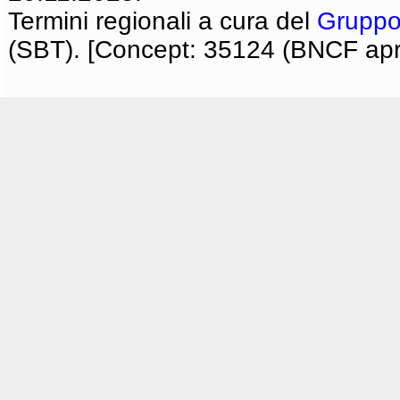
Termini regionali a cura del
Gruppo
(SBT). [Concept: 35124 (BNCF apri