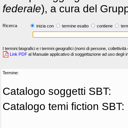
federale
), a cura del Grup
Ricerca
inizia con
termine esatto
contiene
term
I termini biografici e i termini geografici (nomi di persone, collettivi
Link PDF
al Manuale applicativo di soggettazione ad uso degli ind
Termine:
Catalogo soggetti SBT:
Catalogo temi fiction SBT: