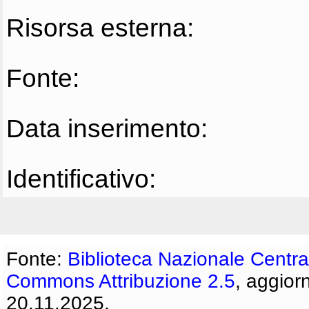
Risorsa esterna:
Fonte:
Data inserimento:
Identificativo:
Fonte:
Biblioteca Nazionale Centra
Commons Attribuzione 2.5
, aggior
20.11.2025.