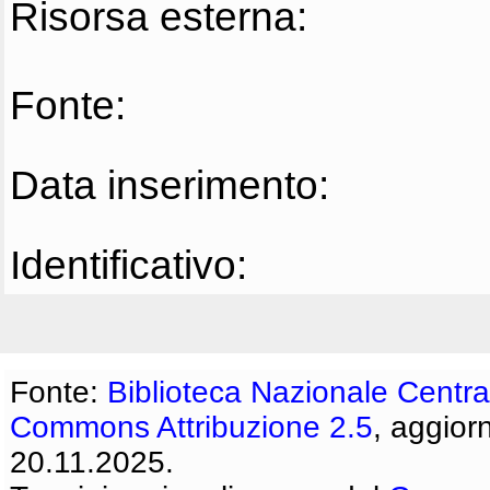
Risorsa esterna:
Fonte:
Data inserimento:
Identificativo:
Fonte:
Biblioteca Nazionale Centra
Commons Attribuzione 2.5
, aggior
20.11.2025.