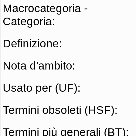
Macrocategoria -
Categoria:
Definizione:
Nota d'ambito:
Usato per (UF):
Termini obsoleti (HSF):
Termini più generali (BT):