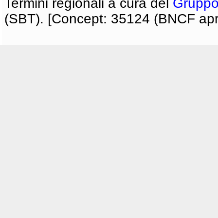
Termini regionali a cura del
Gruppo
(SBT). [Concept: 35124 (BNCF apri