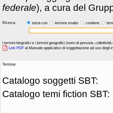
federale
), a cura del Grup
Ricerca
inizia con
termine esatto
contiene
term
I termini biografici e i termini geografici (nomi di persone, collettivi
Link PDF
al Manuale applicativo di soggettazione ad uso degli ind
Termine:
Catalogo soggetti SBT:
Catalogo temi fiction SBT: