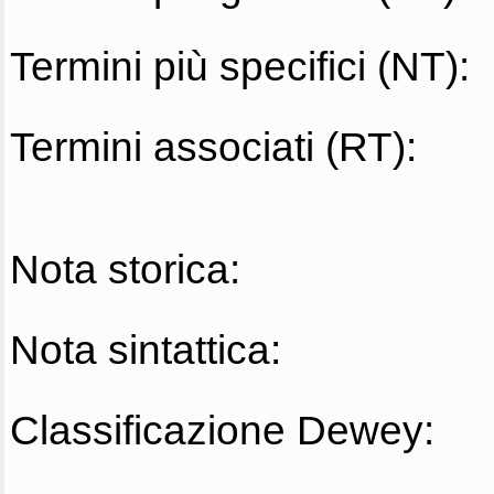
Termini più specifici (NT):
Termini associati (RT):
Nota storica:
Nota sintattica:
Classificazione Dewey: