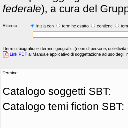
federale
), a cura del Grup
Ricerca
inizia con
termine esatto
contiene
term
I termini biografici e i termini geografici (nomi di persone, collettivi
Link PDF
al Manuale applicativo di soggettazione ad uso degli ind
Termine:
Catalogo soggetti SBT:
Catalogo temi fiction SBT: