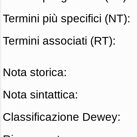
Termini più specifici (NT):
Termini associati (RT):
Nota storica:
Nota sintattica:
Classificazione Dewey: