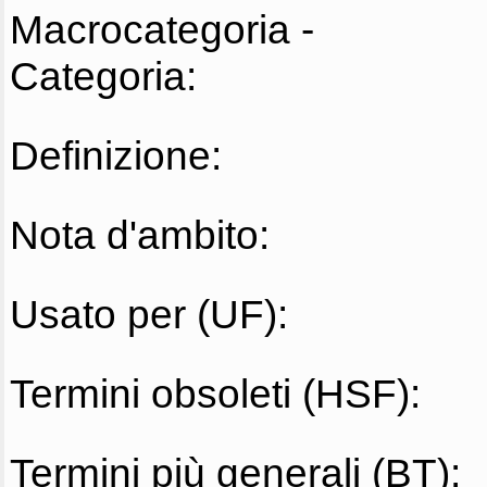
Macrocategoria -
Categoria:
Definizione:
Nota d'ambito:
Usato per (UF):
Termini obsoleti (HSF):
Termini più generali (BT):