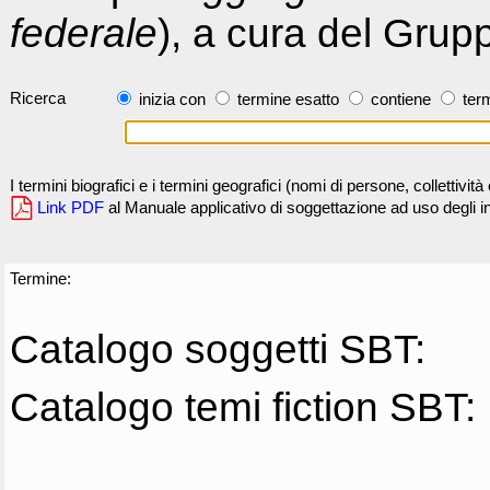
federale
), a cura del Grup
Ricerca
inizia con
termine esatto
contiene
term
I termini biografici e i termini geografici (nomi di persone, collettivi
Link PDF
al Manuale applicativo di soggettazione ad uso degli ind
Termine:
Catalogo soggetti SBT:
Catalogo temi fiction SBT: