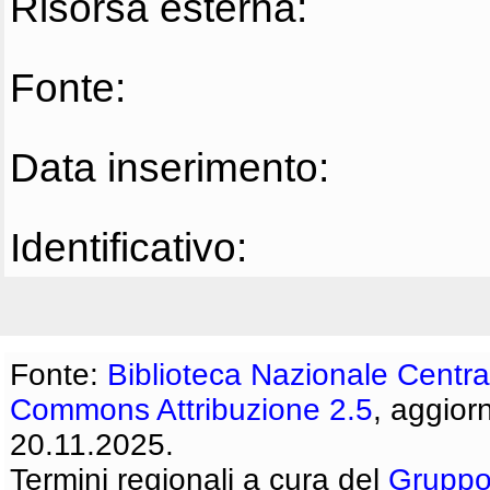
Risorsa esterna:
Fonte:
Data inserimento:
Identificativo:
Fonte:
Biblioteca Nazionale Centra
Commons Attribuzione 2.5
, aggior
20.11.2025.
Termini regionali a cura del
Gruppo