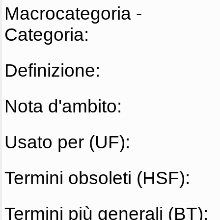
Macrocategoria -
Categoria:
Definizione:
Nota d'ambito:
Usato per (UF):
Termini obsoleti (HSF):
Termini più generali (BT):