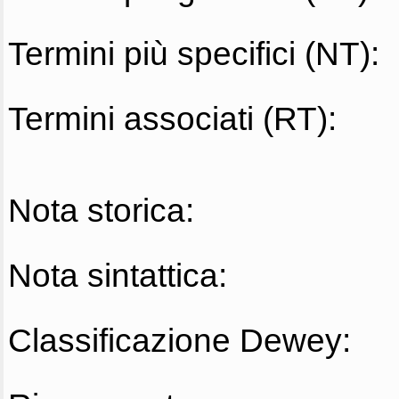
Termini più specifici (NT):
Termini associati (RT):
Nota storica:
Nota sintattica:
Classificazione Dewey: