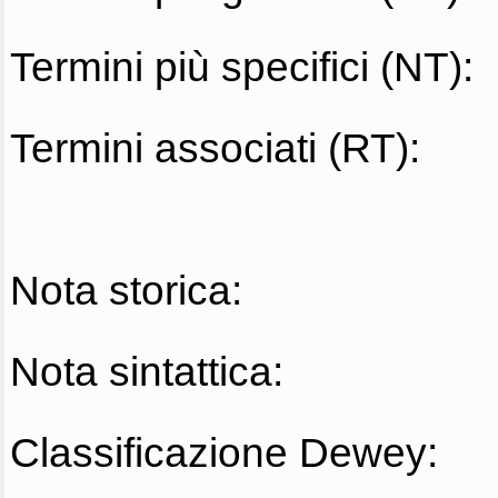
Termini più specifici (NT):
Termini associati (RT):
Nota storica:
Nota sintattica:
Classificazione Dewey: