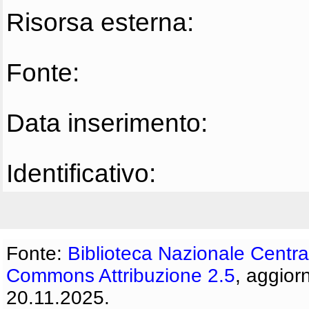
Risorsa esterna:
Fonte:
Data inserimento:
Identificativo:
Fonte:
Biblioteca Nazionale Centra
Commons Attribuzione 2.5
, aggior
20.11.2025.