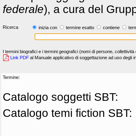
federale
), a cura del Grup
Ricerca
inizia con
termine esatto
contiene
term
I termini biografici e i termini geografici (nomi di persone, collettivi
Link PDF
al Manuale applicativo di soggettazione ad uso degli ind
Termine:
Catalogo soggetti SBT:
Catalogo temi fiction SBT: