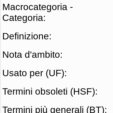
Macrocategoria -
Categoria:
Definizione:
Nota d'ambito:
Usato per (UF):
Termini obsoleti (HSF):
Termini più generali (BT):