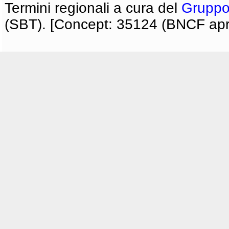
Termini regionali a cura del
Gruppo
(SBT). [Concept: 35124 (BNCF apri