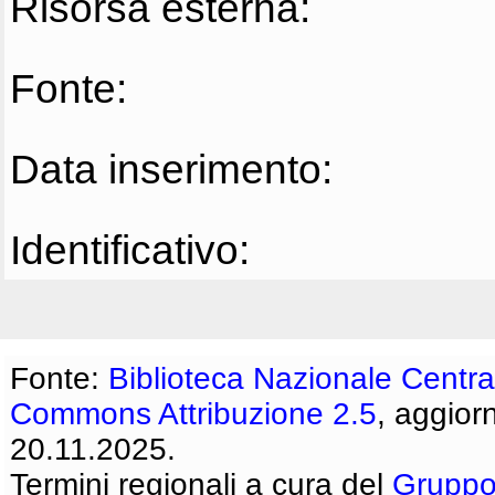
Risorsa esterna:
Fonte:
Data inserimento:
Identificativo:
Fonte:
Biblioteca Nazionale Centra
Commons Attribuzione 2.5
, aggior
20.11.2025.
Termini regionali a cura del
Gruppo