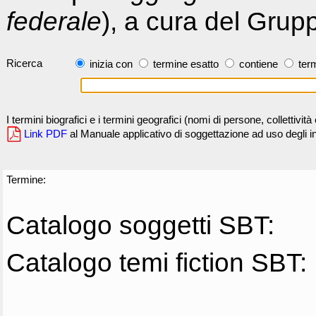
federale
), a cura del Grup
Ricerca
inizia con
termine esatto
contiene
term
I termini biografici e i termini geografici (nomi di persone, collettivi
Link PDF
al Manuale applicativo di soggettazione ad uso degli ind
Termine:
Catalogo soggetti SBT:
Catalogo temi fiction SBT: