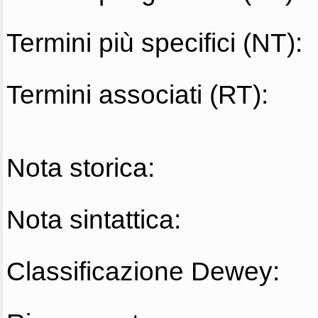
Termini più specifici (NT):
Termini associati (RT):
Nota storica:
Nota sintattica:
Classificazione Dewey: