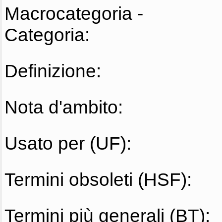
Macrocategoria -
Categoria:
Definizione:
Nota d'ambito:
Usato per (UF):
Termini obsoleti (HSF):
Termini più generali (BT):