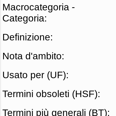
Macrocategoria -
Categoria:
Definizione:
Nota d'ambito:
Usato per (UF):
Termini obsoleti (HSF):
Termini più generali (BT):