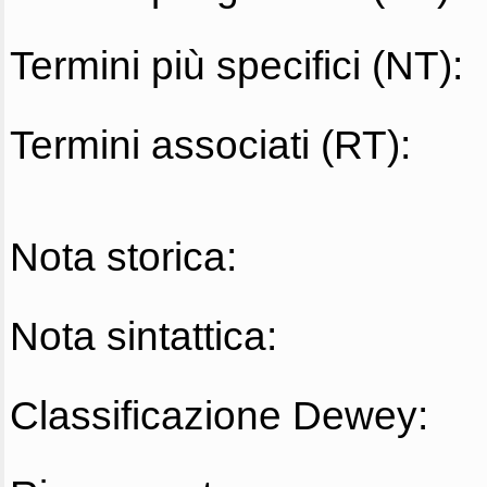
Termini più specifici (NT):
Termini associati (RT):
Nota storica:
Nota sintattica:
Classificazione Dewey: