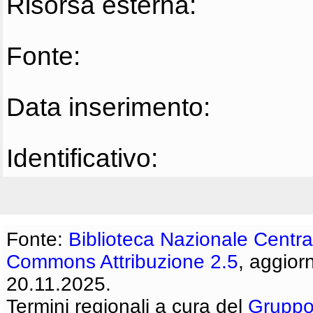
Risorsa esterna:
Fonte:
Data inserimento:
Identificativo:
Fonte:
Biblioteca Nazionale Centra
Commons Attribuzione 2.5
, aggior
20.11.2025.
Termini regionali a cura del
Gruppo