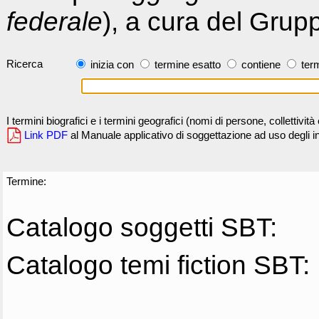
federale
), a cura del Grup
Ricerca
inizia con
termine esatto
contiene
term
I termini biografici e i termini geografici (nomi di persone, collettivi
Link PDF
al Manuale applicativo di soggettazione ad uso degli ind
Termine:
Catalogo soggetti SBT:
Catalogo temi fiction SBT: