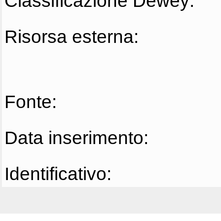
Classificazione Dewey:
Risorsa esterna:
Fonte:
Data inserimento:
Identificativo: