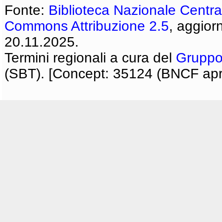
Fonte:
Biblioteca Nazionale Centra
Commons Attribuzione 2.5
, aggior
20.11.2025.
Termini regionali a cura del
Gruppo
(SBT). [Concept: 35124 (BNCF apri