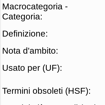
Macrocategoria -
Categoria:
Definizione:
Nota d'ambito:
Usato per (UF):
Termini obsoleti (HSF):