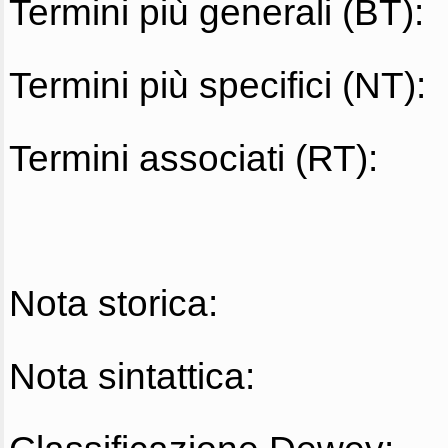
Termini più generali (BT):
Termini più specifici (NT):
Termini associati (RT):
Nota storica:
Nota sintattica: