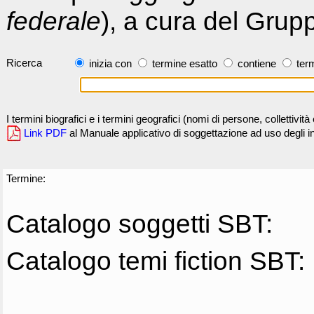
federale
), a cura del Grup
Ricerca
inizia con
termine esatto
contiene
term
I termini biografici e i termini geografici (nomi di persone, collettivi
Link PDF
al Manuale applicativo di soggettazione ad uso degli ind
Termine:
Catalogo soggetti SBT:
Catalogo temi fiction SBT: