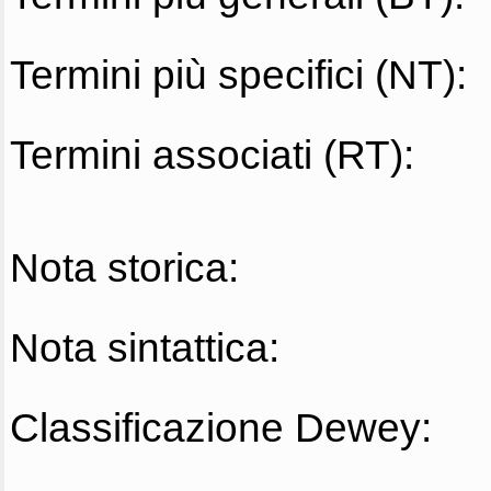
Termini più specifici (NT):
Termini associati (RT):
Nota storica:
Nota sintattica:
Classificazione Dewey: