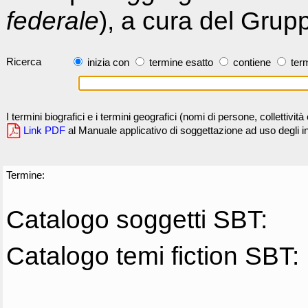
federale
), a cura del Grup
Ricerca
inizia con
termine esatto
contiene
term
I termini biografici e i termini geografici (nomi di persone, collettivi
Link PDF
al Manuale applicativo di soggettazione ad uso degli ind
Termine:
Catalogo soggetti SBT:
Catalogo temi fiction SBT: