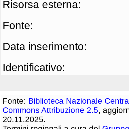
Risorsa esterna:
Fonte:
Data inserimento:
Identificativo:
Fonte:
Biblioteca Nazionale Centra
Commons Attribuzione 2.5
, aggior
20.11.2025.
Termini regionali a cura del
Gruppo