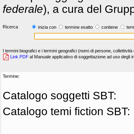
federale
), a cura del Grup
Ricerca
inizia con
termine esatto
contiene
term
I termini biografici e i termini geografici (nomi di persone, collettivi
Link PDF
al Manuale applicativo di soggettazione ad uso degli ind
Termine:
Catalogo soggetti SBT:
Catalogo temi fiction SBT: