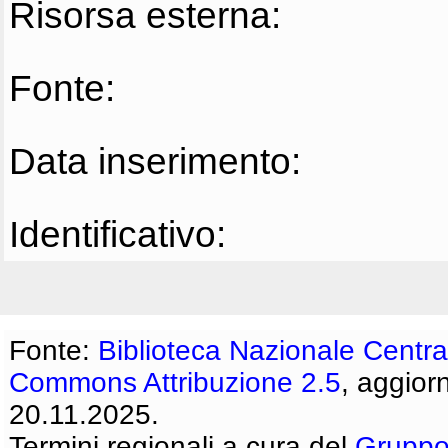
Risorsa esterna:
Fonte:
Data inserimento:
Identificativo:
Fonte:
Biblioteca Nazionale Centra
Commons Attribuzione 2.5
, aggior
20.11.2025.
Termini regionali a cura del
Gruppo