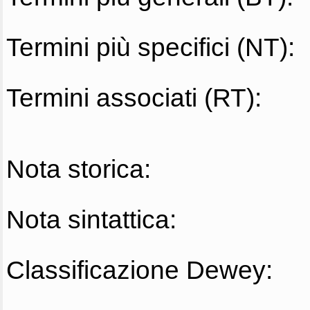
Termini più specifici (NT):
Termini associati (RT):
Nota storica:
Nota sintattica:
Classificazione Dewey: