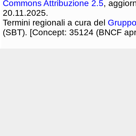
Commons Attribuzione 2.5
, aggior
20.11.2025.
Termini regionali a cura del
Gruppo
(SBT). [Concept: 35124 (BNCF apri