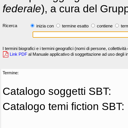
federale
), a cura del Grup
Ricerca
inizia con
termine esatto
contiene
term
I termini biografici e i termini geografici (nomi di persone, collettivi
Link PDF
al Manuale applicativo di soggettazione ad uso degli ind
Termine:
Catalogo soggetti SBT:
Catalogo temi fiction SBT: