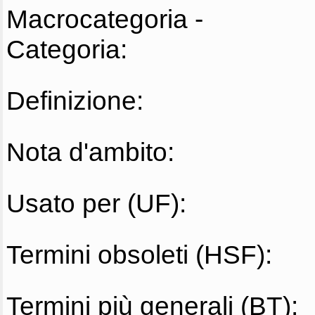
Macrocategoria -
Categoria:
Definizione:
Nota d'ambito:
Usato per (UF):
Termini obsoleti (HSF):
Termini più generali (BT):