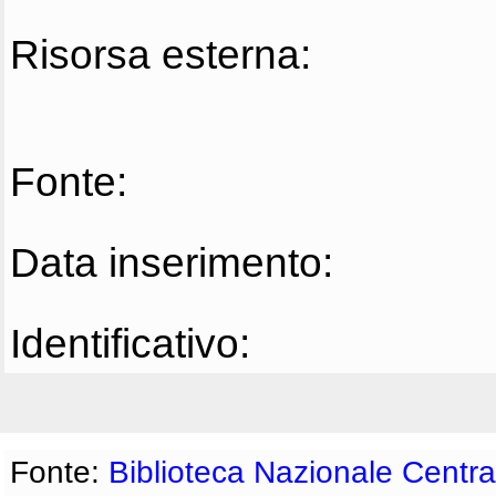
Risorsa esterna:
Fonte:
Data inserimento:
Identificativo:
Fonte:
Biblioteca Nazionale Centra