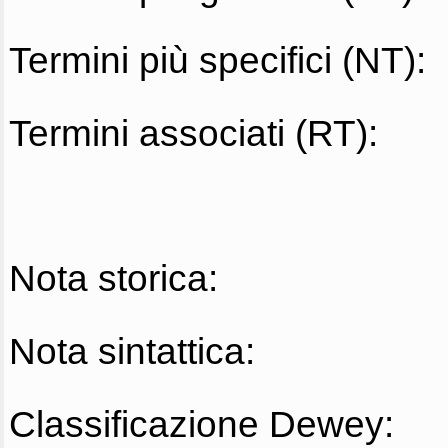
Termini più specifici (NT):
Termini associati (RT):
Nota storica:
Nota sintattica:
Classificazione Dewey: