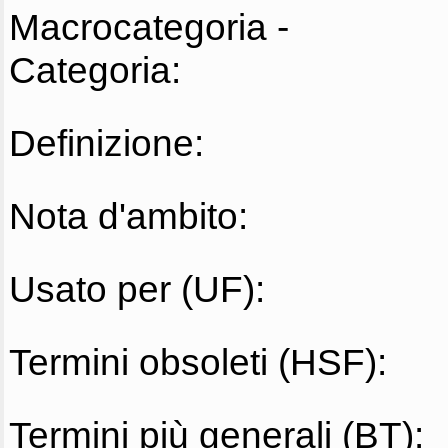
Macrocategoria -
Categoria:
Definizione:
Nota d'ambito:
Usato per (UF):
Termini obsoleti (HSF):
Termini più generali (BT):