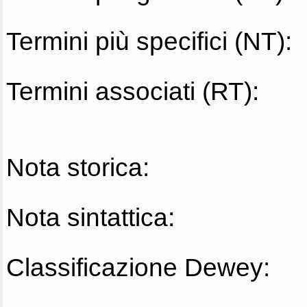
Termini più specifici (NT):
Termini associati (RT):
Nota storica:
Nota sintattica:
Classificazione Dewey: