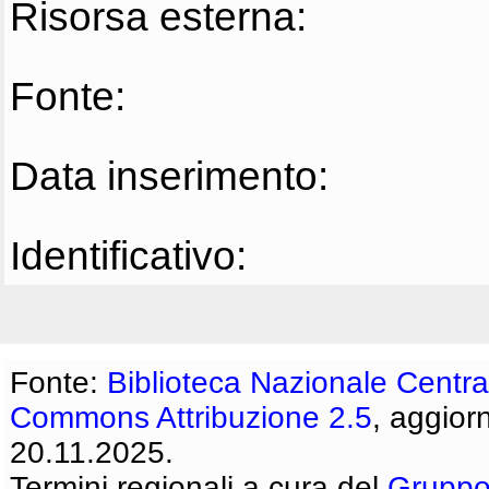
Risorsa esterna:
Fonte:
Data inserimento:
Identificativo:
Fonte:
Biblioteca Nazionale Centra
Commons Attribuzione 2.5
, aggior
20.11.2025.
Termini regionali a cura del
Gruppo