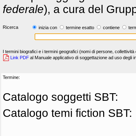
federale
), a cura del Grup
Ricerca
inizia con
termine esatto
contiene
term
I termini biografici e i termini geografici (nomi di persone, collettivi
Link PDF
al Manuale applicativo di soggettazione ad uso degli ind
Termine:
Catalogo soggetti SBT:
Catalogo temi fiction SBT: