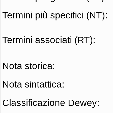
Termini più specifici (NT):
Termini associati (RT):
Nota storica:
Nota sintattica:
Classificazione Dewey: