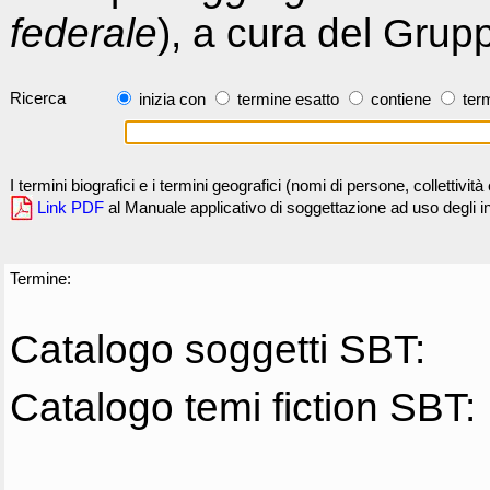
federale
), a cura del Grup
Ricerca
inizia con
termine esatto
contiene
term
I termini biografici e i termini geografici (nomi di persone, collettivi
Link PDF
al Manuale applicativo di soggettazione ad uso degli ind
Termine:
Catalogo soggetti SBT:
Catalogo temi fiction SBT: