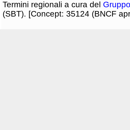
Termini regionali a cura del
Gruppo
(SBT). [Concept: 35124 (BNCF apri