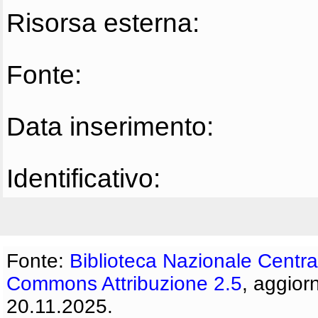
Risorsa esterna:
Fonte:
Data inserimento:
Identificativo:
Fonte:
Biblioteca Nazionale Centra
Commons Attribuzione 2.5
, aggior
20.11.2025.