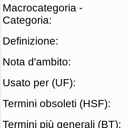
Macrocategoria -
Categoria:
Definizione:
Nota d'ambito:
Usato per (UF):
Termini obsoleti (HSF):
Termini più generali (BT):