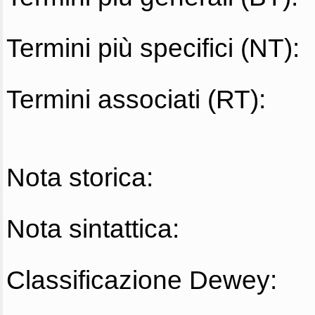
Termini più specifici (NT):
Termini associati (RT):
Nota storica:
Nota sintattica:
Classificazione Dewey: