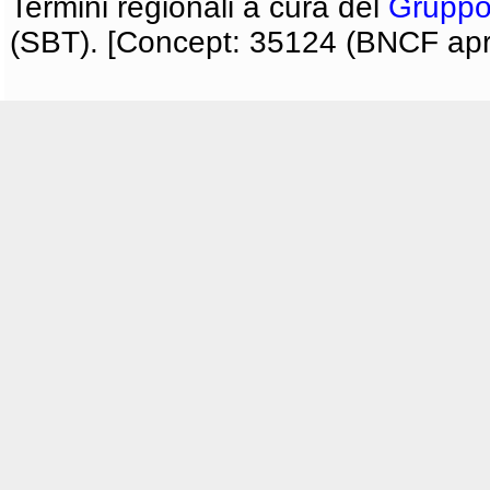
Termini regionali a cura del
Gruppo
(SBT). [Concept: 35124 (BNCF apri