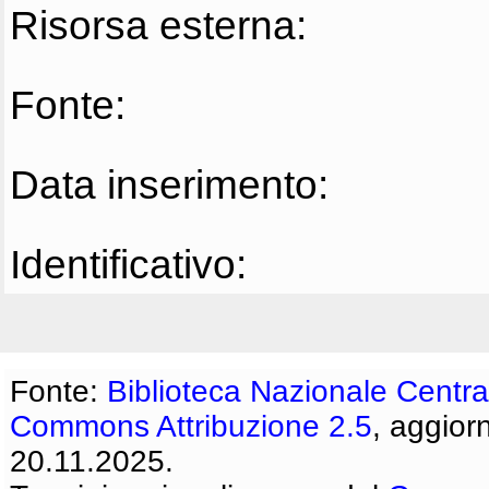
Risorsa esterna:
Fonte:
Data inserimento:
Identificativo:
Fonte:
Biblioteca Nazionale Centra
Commons Attribuzione 2.5
, aggior
20.11.2025.