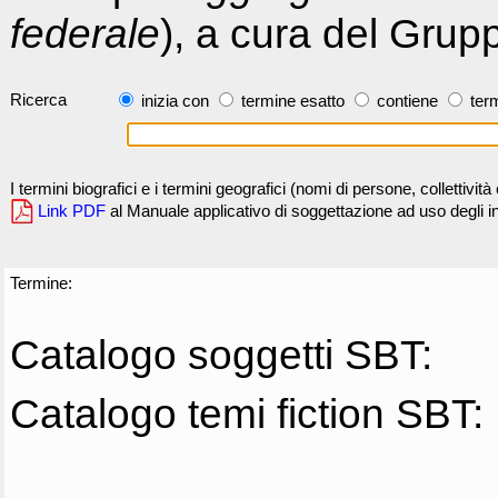
federale
), a cura del Grup
Ricerca
inizia con
termine esatto
contiene
term
I termini biografici e i termini geografici (nomi di persone, collettivi
Link PDF
al Manuale applicativo di soggettazione ad uso degli ind
Termine:
Catalogo soggetti SBT:
Catalogo temi fiction SBT: