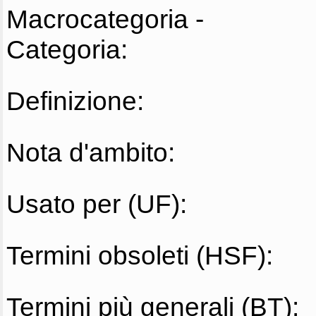
Macrocategoria -
Categoria:
Definizione:
Nota d'ambito:
Usato per (UF):
Termini obsoleti (HSF):
Termini più generali (BT):