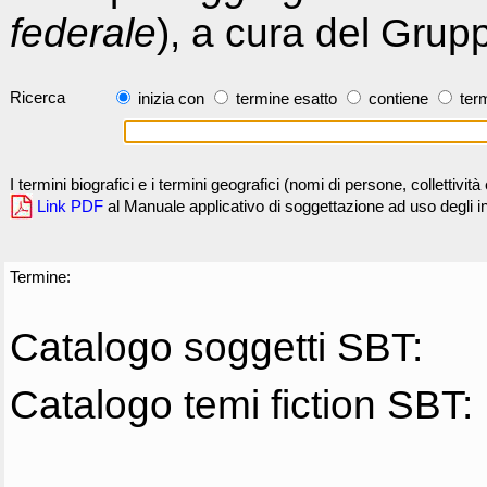
federale
), a cura del Grup
Ricerca
inizia con
termine esatto
contiene
term
I termini biografici e i termini geografici (nomi di persone, collettivi
Link PDF
al Manuale applicativo di soggettazione ad uso degli ind
Termine:
Catalogo soggetti SBT:
Catalogo temi fiction SBT: