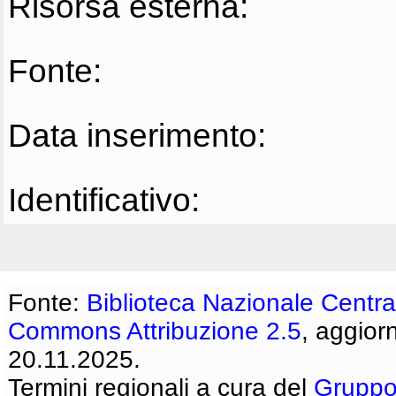
Risorsa esterna:
Fonte:
Data inserimento:
Identificativo:
Fonte:
Biblioteca Nazionale Centra
Commons Attribuzione 2.5
, aggior
20.11.2025.
Termini regionali a cura del
Gruppo