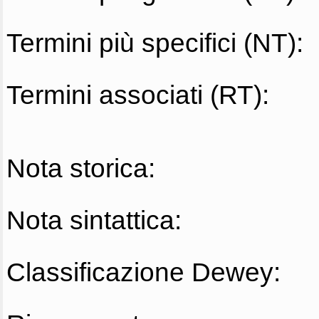
Termini più specifici (NT):
Termini associati (RT):
Nota storica:
Nota sintattica:
Classificazione Dewey: