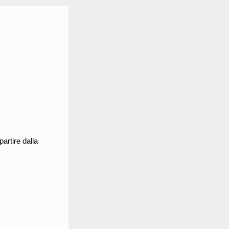
artire dalla