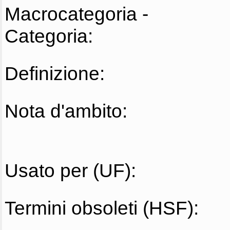
Macrocategoria -
Categoria:
Definizione:
Nota d'ambito:
Usato per (UF):
Termini obsoleti (HSF):