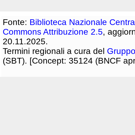
Fonte:
Biblioteca Nazionale Centra
Commons Attribuzione 2.5
, aggior
20.11.2025.
Termini regionali a cura del
Gruppo
(SBT). [Concept: 35124 (BNCF apri