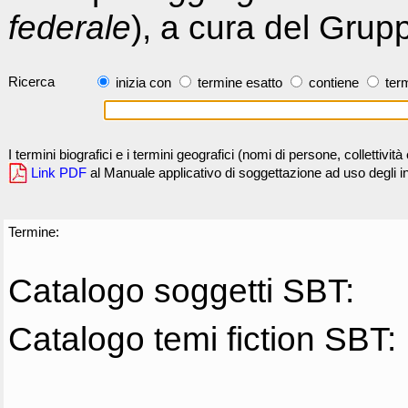
federale
), a cura del Grup
Ricerca
inizia con
termine esatto
contiene
term
I termini biografici e i termini geografici (nomi di persone, collettivi
Link PDF
al Manuale applicativo di soggettazione ad uso degli ind
Termine:
Catalogo soggetti SBT:
Catalogo temi fiction SBT: