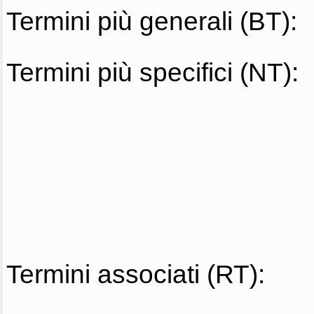
Termini più generali (BT):
Termini più specifici (NT):
Termini associati (RT):