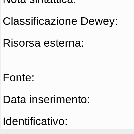
Classificazione Dewey:
Risorsa esterna:
Fonte:
Data inserimento:
Identificativo: