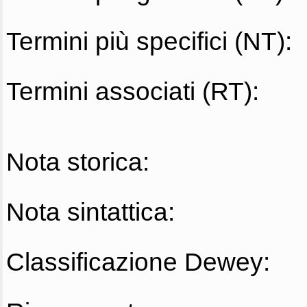
Termini più specifici (NT):
Termini associati (RT):
Nota storica:
Nota sintattica:
Classificazione Dewey: