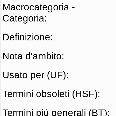
Macrocategoria -
Categoria:
Definizione:
Nota d'ambito:
Usato per (UF):
Termini obsoleti (HSF):
Termini più generali (BT):