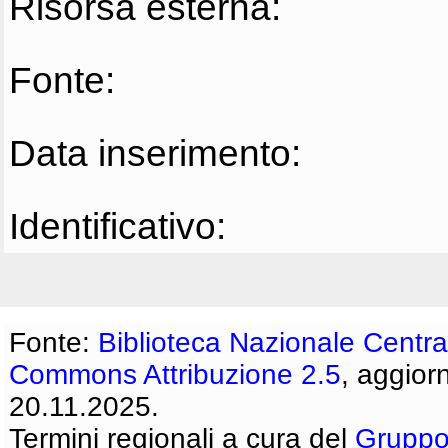
Risorsa esterna:
Fonte:
Data inserimento:
Identificativo:
Fonte:
Biblioteca Nazionale Centra
Commons Attribuzione 2.5
, aggior
20.11.2025.
Termini regionali a cura del
Gruppo