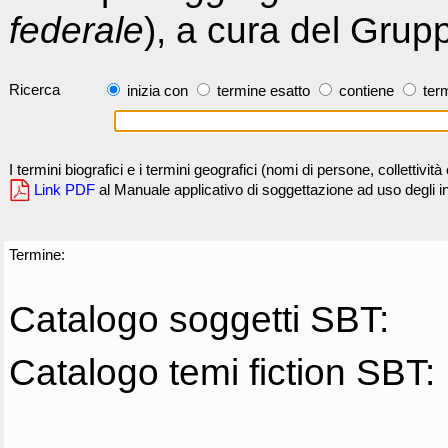
federale
), a cura del Grup
Ricerca
inizia con
termine esatto
contiene
term
I termini biografici e i termini geografici (nomi di persone, collettivi
Link PDF
al Manuale applicativo di soggettazione ad uso degli ind
Termine:
Catalogo soggetti SBT:
Catalogo temi fiction SBT: